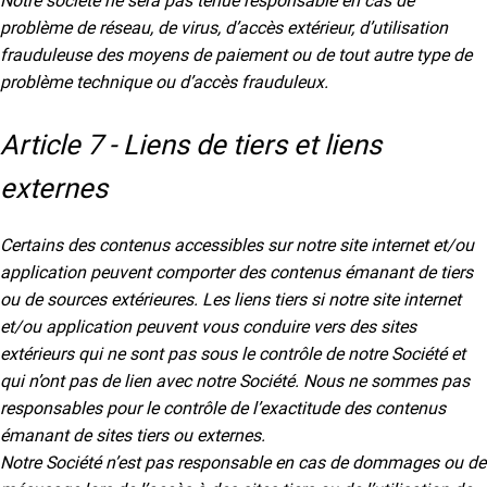
Notre société ne sera pas tenue responsable en cas de
problème de réseau, de virus, d’accès extérieur, d’utilisation
frauduleuse des moyens de paiement ou de tout autre type de
problème technique ou d’accès frauduleux.
Article 7 - Liens de tiers et liens
externes
Certains des contenus accessibles sur notre site internet et/ou
application peuvent comporter des contenus émanant de tiers
ou de sources extérieures. Les liens tiers si notre site internet
et/ou application peuvent vous conduire vers des sites
extérieurs qui ne sont pas sous le contrôle de notre Société et
qui n’ont pas de lien avec notre Société. Nous ne sommes pas
responsables pour le contrôle de l’exactitude des contenus
émanant de sites tiers ou externes.
Notre Société n’est pas responsable en cas de dommages ou de