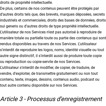
droits de propriété intellectuelle.
De plus, certains de nos contenus peuvent être protégés par
d’autres droits tels que, des brevets, marques déposées, secrets
industriels et commerciales, droits des bases de données, droits
sui generis ou d’autres droits de type propriété intellectuelle.
L’utilisateur de nos Services n’est pas autorisé à reproduire de
manière totale ou partielle toute ou partie des contenus qui sont
rendus disponibles au travers de nos Services. L’utilisateur
s'interdit de reproduire les logos, noms, identité visuelle ou tout
autre signe distinctif, il s'interdit aussi de produire toute copie
ou reproduction ou copie-servile de nos Services.
L’utilisateur s'interdit de modifier, de copier, de traduire, de
vendre, d’exploiter, de transmettre gratuitement ou non tout
contenu, texte, images, dessins, contenus audio, podcast ou
tout autre contenu disponible sur nos Services.
Article 3 - Processus d’enregistrement