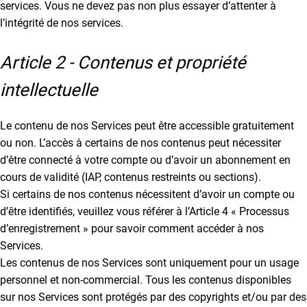
services. Vous ne devez pas non plus essayer d’attenter à
l’intégrité de nos services.
Article 2 - Contenus et propriété
intellectuelle
Le contenu de nos Services peut être accessible gratuitement
ou non. L’accès à certains de nos contenus peut nécessiter
d’être connecté à votre compte ou d’avoir un abonnement en
cours de validité (IAP, contenus restreints ou sections).
Si certains de nos contenus nécessitent d’avoir un compte ou
d’être identifiés, veuillez vous référer à l’Article 4 « Processus
d’enregistrement » pour savoir comment accéder à nos
Services.
Les contenus de nos Services sont uniquement pour un usage
personnel et non-commercial. Tous les contenus disponibles
sur nos Services sont protégés par des copyrights et/ou par des