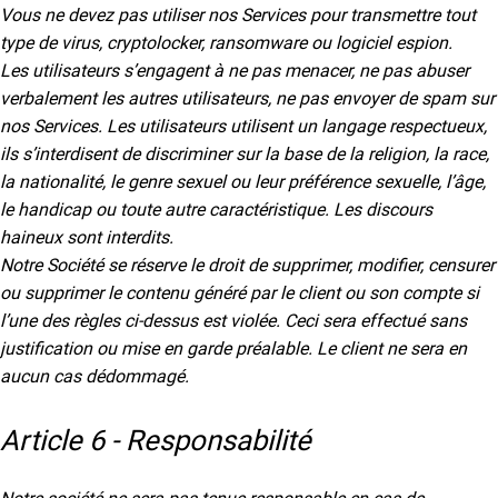
Vous ne devez pas utiliser nos Services pour transmettre tout
type de virus, cryptolocker, ransomware ou logiciel espion.
Les utilisateurs s’engagent à ne pas menacer, ne pas abuser
verbalement les autres utilisateurs, ne pas envoyer de spam sur
nos Services. Les utilisateurs utilisent un langage respectueux,
ils s’interdisent de discriminer sur la base de la religion, la race,
la nationalité, le genre sexuel ou leur préférence sexuelle, l’âge,
le handicap ou toute autre caractéristique. Les discours
haineux sont interdits.
Notre Société se réserve le droit de supprimer, modifier, censurer
ou supprimer le contenu généré par le client ou son compte si
l’une des règles ci-dessus est violée. Ceci sera effectué sans
justification ou mise en garde préalable. Le client ne sera en
aucun cas dédommagé.
Article 6 - Responsabilité