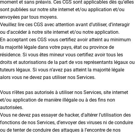
moment et sans préavis. Ces CGS sont applicables dès qu’elles
sont publiées sur notre site internet et/ou application et/ou
envoyées par tous moyens.
Veuillez lire ces CGS avec attention avant d’utiliser, d’interagir
ou d'accéder à notre site internet et/ou notre application.
En acceptant ces CGS vous certifiez avoir atteint au minimum
la majorité légale dans votre pays, état ou province de
résidence. Si vous êtes mineur vous certifiez avoir tous les
droits et autorisations de la part de vos représentants légaux ou
tuteurs légaux. Si vous n’avez pas atteint la majorité légale
alors vous ne devez pas utiliser nos Services.
Vous n’êtes pas autorisés à utiliser nos Services, site internet
et/ou application de manière illégale ou à des fins non
autorisées.
Vous ne devez pas essayer de hacker, d'altérer l’utilisation des
fonctions de nos Services, d’envoyer des viruses ni de conduire
ou de tenter de conduire des attaques à l’encontre de nos