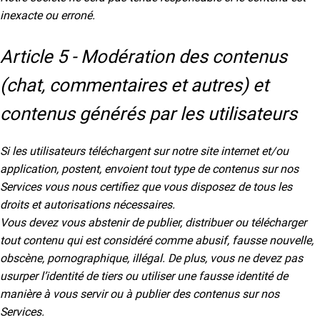
inexacte ou erroné.
Article 5 - Modération des contenus
(chat, commentaires et autres) et
contenus générés par les utilisateurs
Si les utilisateurs téléchargent sur notre site internet et/ou
application, postent, envoient tout type de contenus sur nos
Services vous nous certifiez que vous disposez de tous les
droits et autorisations nécessaires.
Vous devez vous abstenir de publier, distribuer ou télécharger
tout contenu qui est considéré comme abusif, fausse nouvelle,
obscène, pornographique, illégal. De plus, vous ne devez pas
usurper l’identité de tiers ou utiliser une fausse identité de
manière à vous servir ou à publier des contenus sur nos
Services.