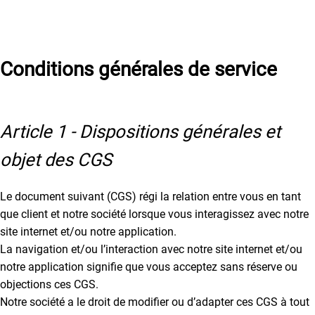
Conditions générales de service
Article 1 - Dispositions générales et
objet des CGS
Le document suivant (CGS) régi la relation entre vous en tant
que client et notre société lorsque vous interagissez avec notre
site internet et/ou notre application.
La navigation et/ou l’interaction avec notre site internet et/ou
notre application signifie que vous acceptez sans réserve ou
objections ces CGS.
Notre société a le droit de modifier ou d’adapter ces CGS à tout