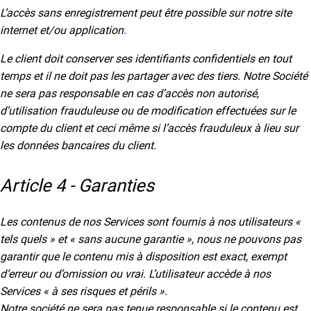
L’accès sans enregistrement peut être possible sur notre site
internet et/ou application
.
Le client doit conserver ses identifiants confidentiels en tout
temps et il ne doit pas les partager avec des tiers. Notre Société
ne sera pas responsable en cas d’accès non autorisé,
d’utilisation frauduleuse ou de modification effectuées sur le
compte du client et ceci même si l’accès frauduleux à lieu sur
les données bancaires du client.
Article 4 - Garanties
Les contenus de nos Services sont fournis à nos utilisateurs «
tels quels » et « sans aucune garantie », nous ne pouvons pas
garantir que le contenu mis à disposition est exact, exempt
d’erreur ou d’omission ou vrai. L’utilisateur accède à nos
Services « à ses risques et périls ».
Notre société ne sera pas tenue responsable si le contenu est