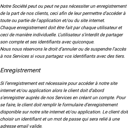
Notre Société peut ou peut ne pas nécessiter un enregistrement
de la part de nos clients, ceci afin de leur permettre d’accéder à
toute ou partie de l'application et/ou du site internet.
Chaque enregistrement doit être fait par chaque utilisateur et
ceci de manière individuelle. L’utilisateur s’interdit de partager
son compte et ses identifiants avec quiconque.
Nous nous réservons le droit d’annuler ou de suspendre l’accès
à nos Services si vous partagez vos identifiants avec des tiers.
Enregistrement
Si l’enregistrement est nécessaire pour accéder à notre site
internet et/ou application alors le client doit d’abord
s’enregistrer auprès de nos Services en créant un compte. Pour
se faire, le client doit remplir le formulaire d’enregistrement
disponible sur notre site internet et/ou application. Le client doit
choisir un identifiant et un mot de passe qui sera relié à une
adresse email valide.