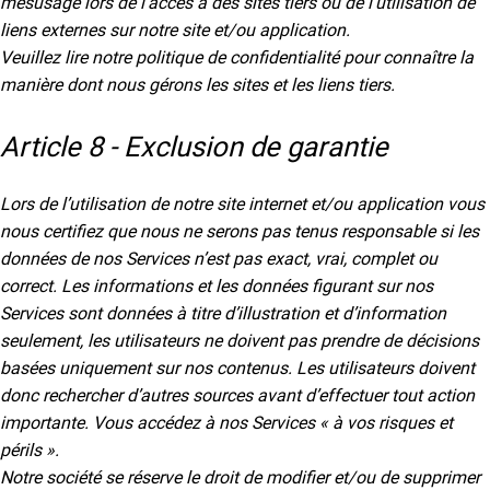
mésusage lors de l’accès à des sites tiers ou de l’utilisation de
liens externes sur notre site et/ou application.
Veuillez lire notre politique de confidentialité pour connaître la
manière dont nous gérons les sites et les liens tiers.
Article 8 - Exclusion de garantie
Lors de l’utilisation de notre site internet et/ou application vous
nous certifiez que nous ne serons pas tenus responsable si les
données de nos Services n’est pas exact, vrai, complet ou
correct. Les informations et les données figurant sur nos
Services sont données à titre d’illustration et d’information
seulement, les utilisateurs ne doivent pas prendre de décisions
basées uniquement sur nos contenus. Les utilisateurs doivent
donc rechercher d’autres sources avant d’effectuer tout action
importante. Vous accédez à nos Services « à vos risques et
périls ».
Notre société se réserve le droit de modifier et/ou de supprimer