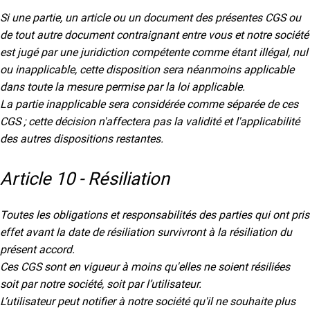
Si une partie, un article ou un document des présentes CGS ou
de tout autre document contraignant entre vous et notre société
est jugé par une juridiction compétente comme étant illégal, nul
ou inapplicable, cette disposition sera néanmoins applicable
dans toute la mesure permise par la loi applicable.
La partie inapplicable sera considérée comme séparée de ces
CGS ; cette décision n'affectera pas la validité et l'applicabilité
des autres dispositions restantes.
Article 10 - Résiliation
Toutes les obligations et responsabilités des parties qui ont pris
effet avant la date de résiliation survivront à la résiliation du
présent accord.
Ces CGS sont en vigueur à moins qu'elles ne soient résiliées
soit par notre société, soit par l’utilisateur.
L’utilisateur peut notifier à notre société qu'il ne souhaite plus