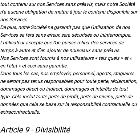
tout contenu sur nos Services sans préavis, mais notre Société
n’a aucune obligation de mettre à jour le contenu disponible sur
nos Services.
De plus, notre Société ne garantit pas que l’utilisation de nos
Services se fera sans erreur, sera sécurisée ou ininterrompue.
L’utilisateur accepte que l’on puisse retirer des services de
temps à autre et d’en ajouter de nouveaux sans préavis.
Nos Services sont fournis à nos utilisateurs « tels quels » et «
en l’état » et ceci sans garantie.
Dans tous les cas, nos employés, personnel, agents, stagiaires
ne seront pas tenus responsables pour toute perte, réclamation,
dommages direct ou indirect, dommages et intérêts de tout
type. Cela inclut toute perte de profit, perte de revenu, perte de
données que cela se base sur la responsabilité contractuelle ou
extracontractuelle.
Article 9 - Divisibilité