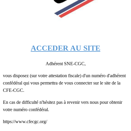
ACCEDER AU SITE
Adhérent SNE-CGC,
vous disposez (sur votre attestation fiscale) d'un numéro d'adhérent
confédéral qui vous permettra de vous connecter sur le site de la
CFE-CGC.
En cas de difficulté n'hésitez pas à revenir vers nous pour obtenir
votre numéro confédéral.
https://www.cfecgc.org/