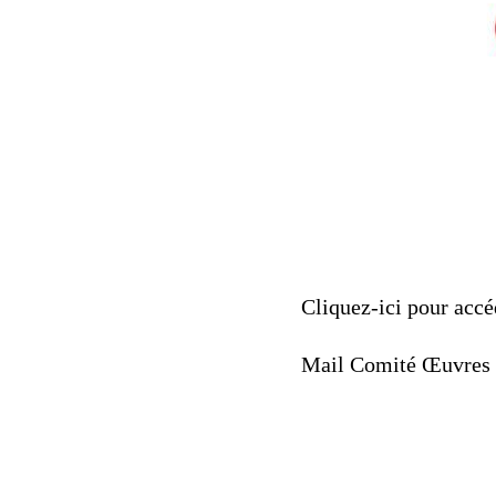
Cliquez-ici pour acc
Mail Comité Œuvres 