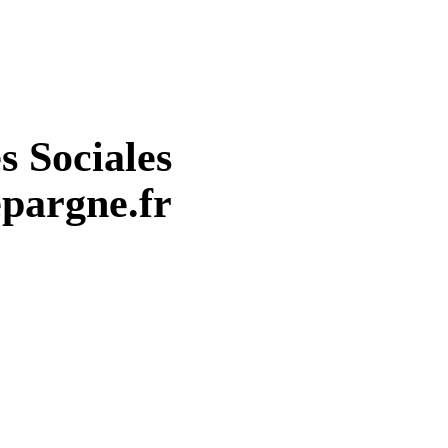
s Sociales
pargne.fr