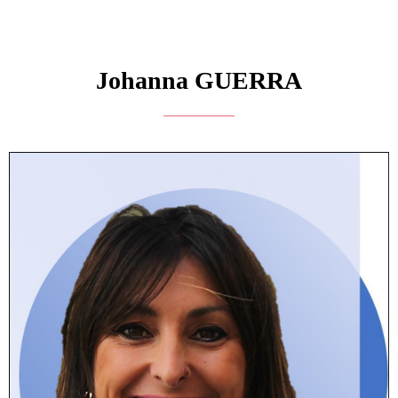
Johanna GUERRA